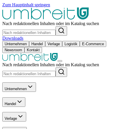
Zum Hauptinhalt springen
Nach redaktionellen Inhalten oder im Katalog suchen
Downloads
Unternehmen
Handel
Verlage
Logistik
E-Commerce
Newsroom
Kontakt
Nach redaktionellen Inhalten oder im Katalog suchen
Unternehmen
Handel
Verlage