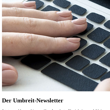
Der Umbreit-Newsletter