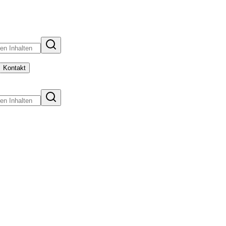
Kontakt