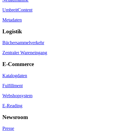
UmbreitContent
Metadaten
Logistik
Büchersammelverkehr
Zentraler Wareneingang
E-Commerce
Katalogdaten
Fulfillment
Webshopsystem
E-Reading
Newsroom
Presse