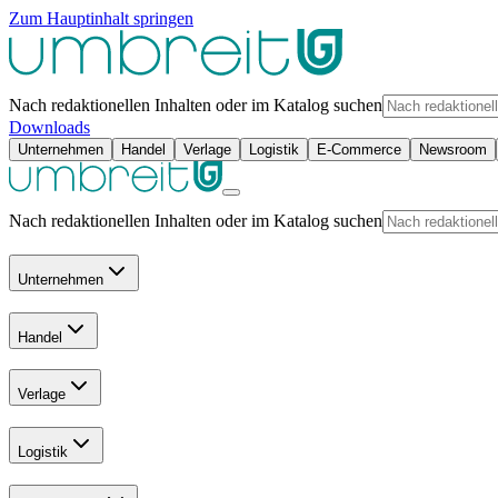
Zum Hauptinhalt springen
Nach redaktionellen Inhalten oder im Katalog suchen
Downloads
Unternehmen
Handel
Verlage
Logistik
E-Commerce
Newsroom
Nach redaktionellen Inhalten oder im Katalog suchen
Unternehmen
Handel
Verlage
Logistik