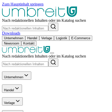
Zum Hauptinhalt springen
Nach redaktionellen Inhalten oder im Katalog suchen
Downloads
Unternehmen
Handel
Verlage
Logistik
E-Commerce
Newsroom
Kontakt
Nach redaktionellen Inhalten oder im Katalog suchen
Unternehmen
Handel
Verlage