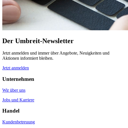
Der Umbreit-Newsletter
Jetzt anmelden und immer über Angebote, Neuigkeiten und
Aktionen informiert bleiben.
Jetzt anmelden
Unternehmen
Wir über uns
Jobs und Karriere
Handel
Kundenbetreuung