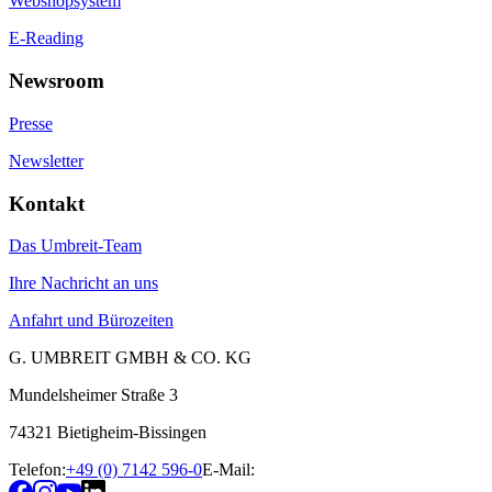
Webshopsystem
E-Reading
Newsroom
Presse
Newsletter
Kontakt
Das Umbreit-Team
Ihre Nachricht an uns
Anfahrt und Bürozeiten
G. UMBREIT GMBH & CO. KG
Mundelsheimer Straße 3
74321 Bietigheim-Bissingen
Telefon:
+49 (0) 7142 596-0
E-Mail: