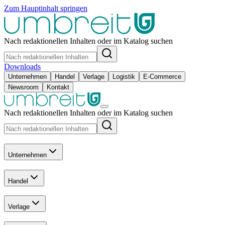
Zum Hauptinhalt springen
Nach redaktionellen Inhalten oder im Katalog suchen
Downloads
Unternehmen
Handel
Verlage
Logistik
E-Commerce
Newsroom
Kontakt
Nach redaktionellen Inhalten oder im Katalog suchen
Unternehmen
Handel
Verlage