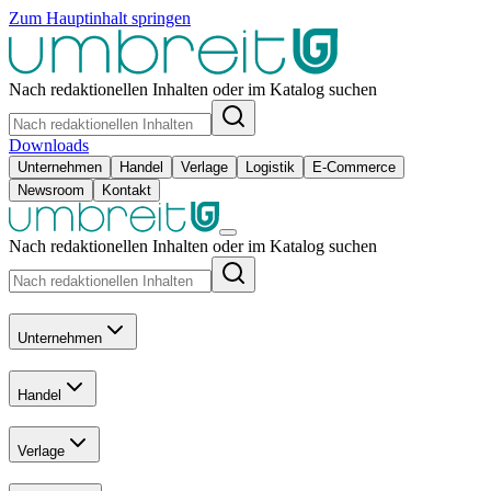
Zum Hauptinhalt springen
Nach redaktionellen Inhalten oder im Katalog suchen
Downloads
Unternehmen
Handel
Verlage
Logistik
E-Commerce
Newsroom
Kontakt
Nach redaktionellen Inhalten oder im Katalog suchen
Unternehmen
Handel
Verlage