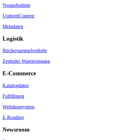
Neuaufnahme
UmbreitContent
Metadaten
Logistik
Büchersammelverkehr
Zentraler Wareneingang
E-Commerce
Katalogdaten
Fulfillment
Webshopsystem
E-Reading
Newsroom