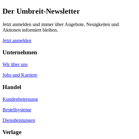
Der Umbreit-Newsletter
Jetzt anmelden und immer über Angebote, Neuigkeiten und
Aktionen informiert bleiben.
Jetzt anmelden
Unternehmen
Wir über uns
Jobs und Karriere
Handel
Kundenbetreuung
Bestellsysteme
Dienstleistungen
Verlage