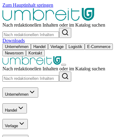
Zum Hauptinhalt springen
Nach redaktionellen Inhalten oder im Katalog suchen
Downloads
Unternehmen
Handel
Verlage
Logistik
E-Commerce
Newsroom
Kontakt
Nach redaktionellen Inhalten oder im Katalog suchen
Unternehmen
Handel
Verlage