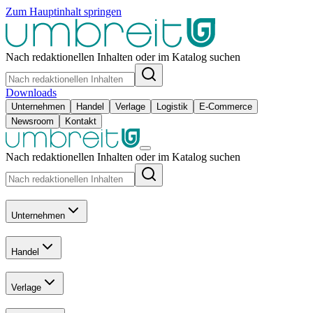
Zum Hauptinhalt springen
Nach redaktionellen Inhalten oder im Katalog suchen
Downloads
Unternehmen
Handel
Verlage
Logistik
E-Commerce
Newsroom
Kontakt
Nach redaktionellen Inhalten oder im Katalog suchen
Unternehmen
Handel
Verlage