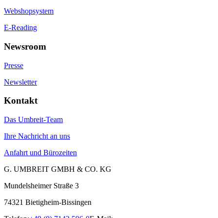
Webshopsystem
E-Reading
Newsroom
Presse
Newsletter
Kontakt
Das Umbreit-Team
Ihre Nachricht an uns
Anfahrt und Bürozeiten
G. UMBREIT GMBH & CO. KG
Mundelsheimer Straße 3
74321 Bietigheim-Bissingen