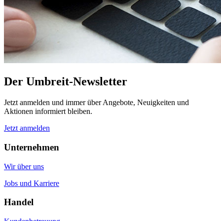
Der Umbreit-Newsletter
Jetzt anmelden und immer über Angebote, Neuigkeiten und
Aktionen informiert bleiben.
Jetzt anmelden
Unternehmen
Wir über uns
Jobs und Karriere
Handel