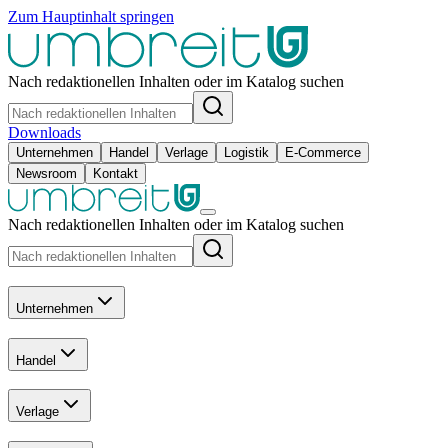
Zum Hauptinhalt springen
Nach redaktionellen Inhalten oder im Katalog suchen
Downloads
Unternehmen
Handel
Verlage
Logistik
E-Commerce
Newsroom
Kontakt
Nach redaktionellen Inhalten oder im Katalog suchen
Unternehmen
Handel
Verlage