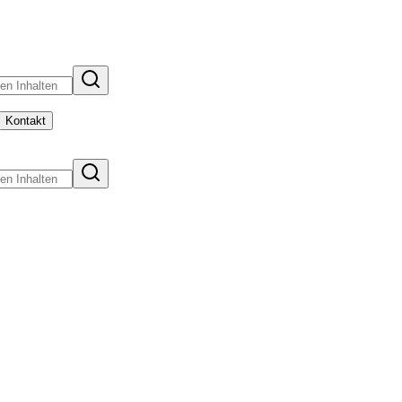
Kontakt