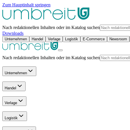
Zum Hauptinhalt springen
Nach redaktionellen Inhalten oder im Katalog suchen
Downloads
Unternehmen
Handel
Verlage
Logistik
E-Commerce
Newsroom
Nach redaktionellen Inhalten oder im Katalog suchen
Unternehmen
Handel
Verlage
Logistik